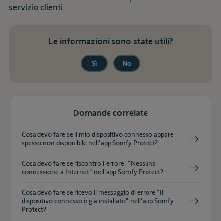
servizio clienti.
Le informazioni sono state utili?
Sì
No
Domande correlate
Cosa devo fare se il mio dispositivo connesso appare
spesso non disponibile nell'app Somfy Protect?
Cosa devo fare se riscontro l'errore: "Nessuna
connessione a Internet" nell'app Somfy Protect?
Cosa devo fare se ricevo il messaggio di errore "Il
dispositivo connesso è già installato" nell'app Somfy
Protect?