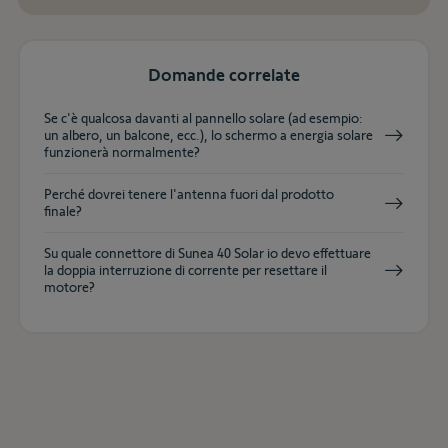
Domande correlate
Se c'è qualcosa davanti al pannello solare (ad esempio:
un albero, un balcone, ecc.), lo schermo a energia solare
funzionerà normalmente?
Perché dovrei tenere l'antenna fuori dal prodotto
finale?
Su quale connettore di Sunea 40 Solar io devo effettuare
la doppia interruzione di corrente per resettare il
motore?