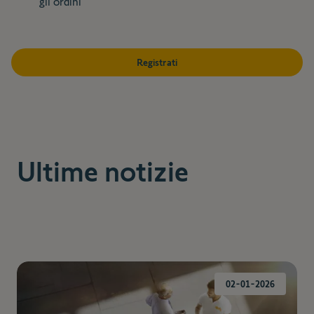
gli ordini
Registrati
Ultime notizie
02-01-2026