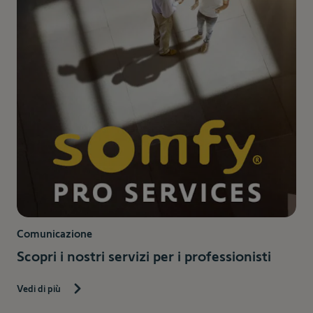
Comunicazione
Scopri i nostri servizi per i professionisti
Vedi di più