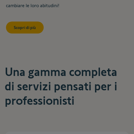
cambiare le loro abitudini!
Scopri di più
Una gamma completa
di servizi pensati per i
professionisti