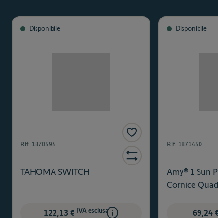
Disponibile
Disponibile
Rif.
1870594
Rif.
1871450
TAHOMA SWITCH
Amy® 1 Sun P
Cornice Quad
IVA esclusa
122,13 €
69,24 