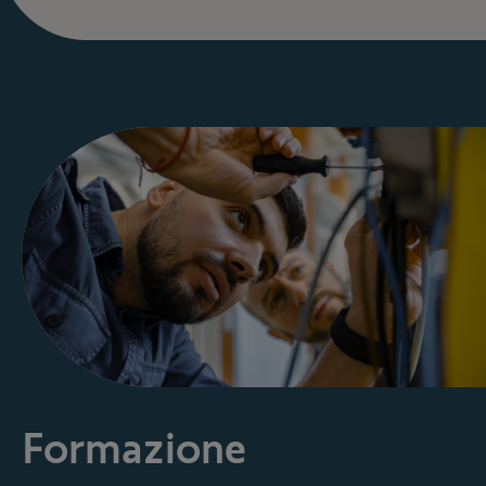
Formazione