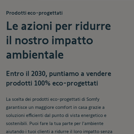
Prodotti eco-progettati
Le azioni per ridurre
il nostro impatto
ambientale
Entro il 2030, puntiamo a vendere
prodotti 100% eco-progettati
La scelta dei prodotti eco-progettati di Somfy
garantisce un maggiore comfort in casa grazie a
soluzioni efficienti dal punto di vista energetico e
sostenibili. Puoi fare la tua parte per l'ambiente
aiutando i tuoi clienti a ridurre il loro impatto senza