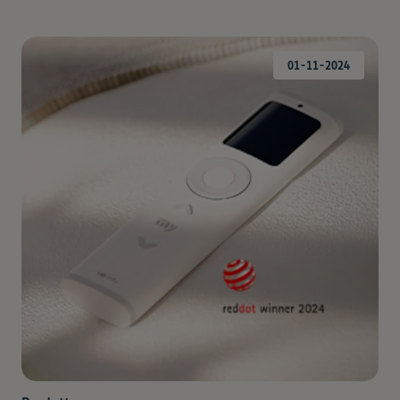
01-11-2024