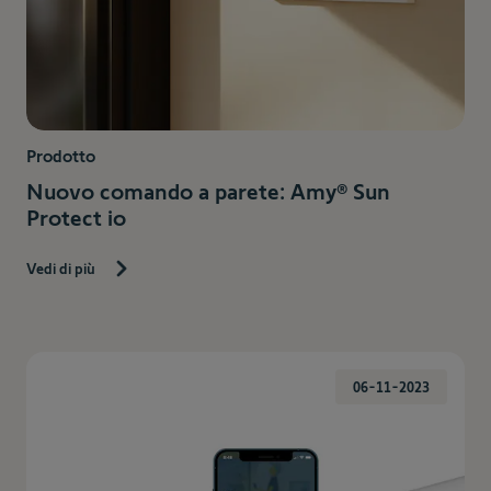
Prodotto
Nuovo comando a parete: Amy® Sun
Protect io
Vedi di più
06-11-2023