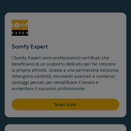
Somfy Expert​
I Somfy Expert sono professionisti certificati che
beneficiano di un supporto dedicato per far crescere
la propria attività. Grazie a una partnership esclusiva,
ottengono visibilità, strumenti avanzati e numerosi
vantaggi pensati per semplificare il lavoro e
aumentare il successo professionale.​
Scopri di più