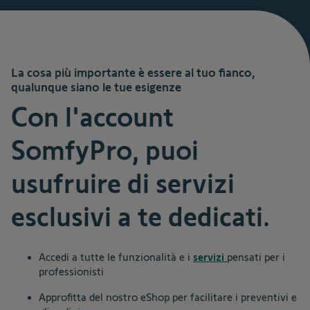
La cosa più importante è essere al tuo fianco,
qualunque siano le tue esigenze
Con l'account
SomfyPro, puoi
usufruire di servizi
esclusivi a te dedicati.
Accedi a tutte le funzionalità e i
servizi
pensati per i
professionisti
Approfitta del nostro eShop per facilitare i preventivi e