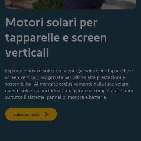
Motori solari per
tapparelle e screen
verticali
Esplora le nostre soluzioni a energia solare per tapparelle e
screen verticali, progettate per offrire alte prestazioni e
sostenibilità. Alimentate esclusivamente dalla luce solare,
queste soluzioni includono una garanzia completa di 7 anni
su tutto il sistema: pannello, motore e batteria.​
Soluzioni Solar