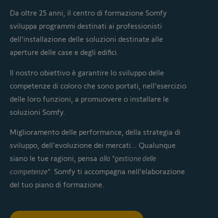
Da oltre 25 anni, il centro di formazione Somfy
sviluppa programmi destinati ai professionisti
dell'installazione delle soluzioni destinate alle
aperture delle case e degli edifici.
Il nostro obiettivo è garantire lo sviluppo delle
competenze di coloro che sono portati, nell'esercizio
delle loro funzioni, a promuovere o installare le
soluzioni Somfy.
Miglioramento delle performance, della strategia di
sviluppo, dell'evoluzione dei mercati... Qualunque
siano le tue ragioni, pensa
alla "gestione delle
competenze".
Somfy ti accompagna nell'elaborazione
del tuo piano di formazione.