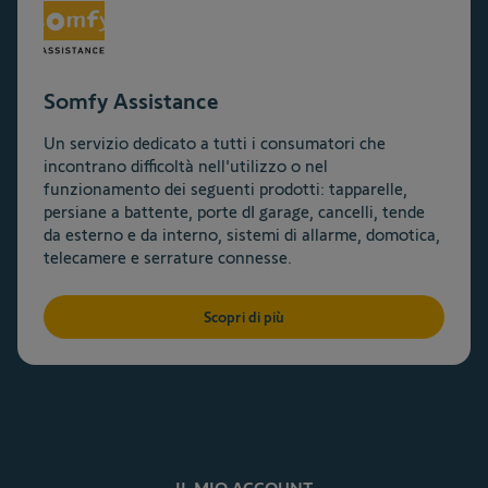
Somfy Assistance
Un servizio dedicato a tutti i consumatori che
incontrano difficoltà nell'utilizzo o nel
funzionamento dei seguenti prodotti: tapparelle,
persiane a battente, porte dI garage, cancelli, tende
da esterno e da interno, sistemi di allarme, domotica,
telecamere e serrature connesse.​
Scopri di più