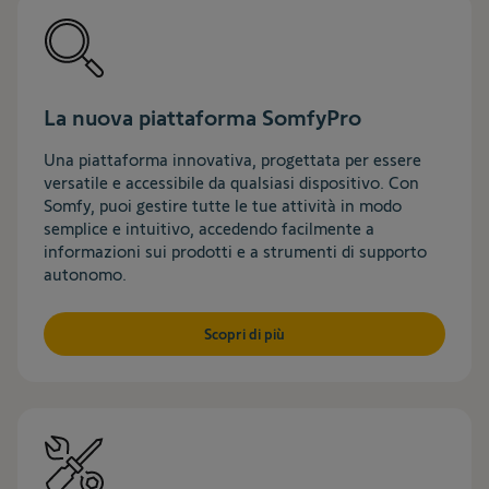
La nuova piattaforma SomfyPro
Una piattaforma innovativa, progettata per essere
versatile e accessibile da qualsiasi dispositivo. Con
Somfy, puoi gestire tutte le tue attività in modo
semplice e intuitivo, accedendo facilmente a
informazioni sui prodotti e a strumenti di supporto
autonomo.​
Scopri di più