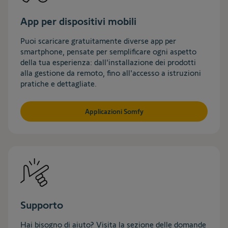
App per dispositivi mobili
Puoi scaricare gratuitamente diverse app per
smartphone, pensate per semplificare ogni aspetto
della tua esperienza: dall'installazione dei prodotti
alla gestione da remoto, fino all'accesso a istruzioni
pratiche e dettagliate.​
Applicazioni Somfy
Supporto
Hai bisogno di aiuto? Visita la sezione delle domande