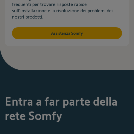
frequenti per trovare risposte rapide
sull'installazione e la risoluzione dei problemi dei
nostri prodotti.​
Assistenza Somfy
Entra a far parte della
rete Somfy