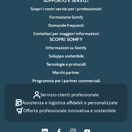
SUPPORTO E SERVIZI
Scopri i nostri servizi per i professionisti
Formazione Somfy
Domande frequenti
Contattaci per maggiori informazioni
SCOPRI SOMFY
Informazioni su Somfy
Sviluppo sostenibile
Tecnologie e protocolli
Marchi partner
Programma per i partner commerciali
Servizio clienti professionale
Assistenza e logistica affidabili e personalizzate
Offerta professionale innovativa e sostenibile