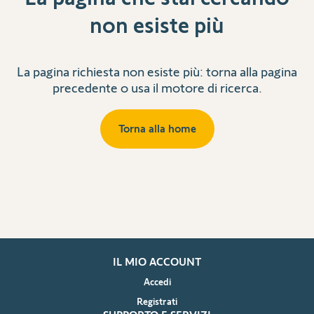
non esiste più
La pagina richiesta non esiste più: torna alla pagina
precedente o usa il motore di ricerca.
Torna alla home
IL MIO ACCOUNT
Accedi
Registrati