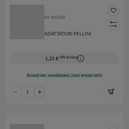
Rif.
9163320
ADATTATORI PELLINI
IVA esclusa
1,21 €
Accedi per visualizzare i tuoi prezzi netti