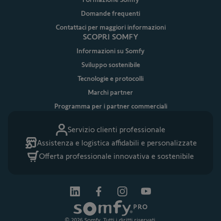
Domande frequenti
Contattaci per maggiori informazioni
SCOPRI SOMFY
Informazioni su Somfy
Sviluppo sostenibile
Tecnologie e protocolli
Marchi partner
Programma per i partner commerciali
Servizio clienti professionale
Assistenza e logistica affidabili e personalizzate
Offerta professionale innovativa e sostenibile
© 2026 Somfy. Tutti i diritti riservati.