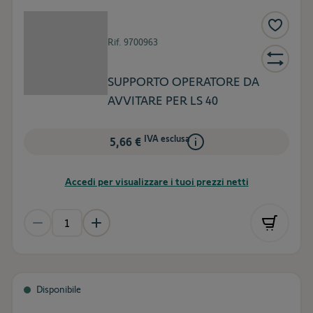
Rif.
9700963
SUPPORTO OPERATORE DA
AVVITARE PER LS 40
IVA esclusa
5,66 €
Accedi per visualizzare i tuoi prezzi netti
Disponibile