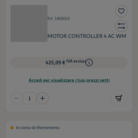
Rif.
1860049
MOTOR CONTROLLER 4 AC WM
IVA esclusa
425,09 €
Accedi per visualizzare i tuoi prezzi netti
In corso di rifornimento