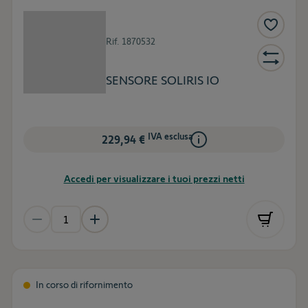
Rif.
1870532
SENSORE SOLIRIS IO
IVA esclusa
229,94 €
Accedi per visualizzare i tuoi prezzi netti
In corso di rifornimento