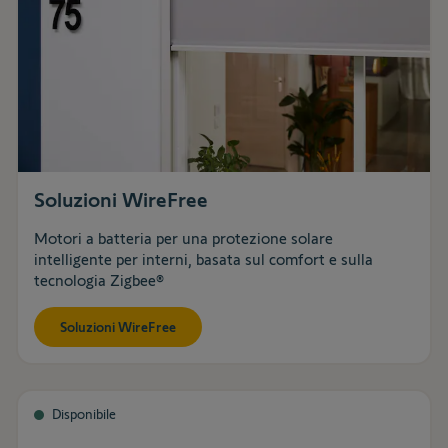
Soluzioni WireFree
Motori a batteria per una protezione solare
intelligente per interni, basata sul comfort e sulla
tecnologia Zigbee®
Soluzioni WireFree
Disponibile