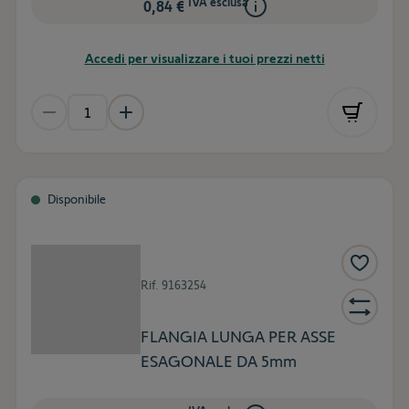
IVA esclusa
0,84 €
Accedi per visualizzare i tuoi prezzi netti
Disponibile
Rif.
9163254
FLANGIA LUNGA PER ASSE
ESAGONALE DA 5mm