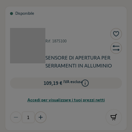
Disponibile
Rif.
1875100
SENSORE DI APERTURA PER
SERRAMENTI IN ALLUMINIO
IVA esclusa
109,19 €
Accedi per visualizzare i tuoi prezzi netti