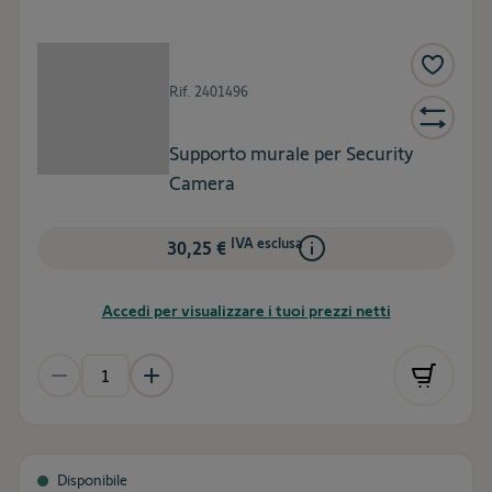
Rif.
2401496
Supporto murale per Security
Camera
IVA esclusa
30,25 €
Accedi per visualizzare i tuoi prezzi netti
Disponibile