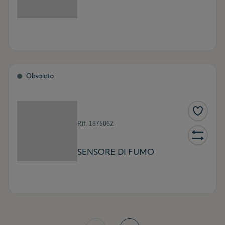
Obsoleto
Rif.
1875062
SENSORE DI FUMO