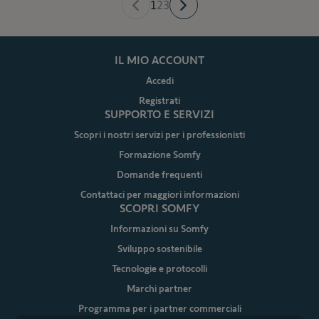
1
2
3
IL MIO ACCOUNT
Accedi
Registrati
SUPPORTO E SERVIZI
Scopri i nostri servizi per i professionisti
Formazione Somfy
Domande frequenti
Contattaci per maggiori informazioni
SCOPRI SOMFY
Informazioni su Somfy
Sviluppo sostenibile
Tecnologie e protocolli
Marchi partner
Programma per i partner commerciali