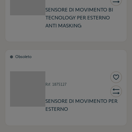
SENSORE DI MOVIMENTO BI
TECNOLOGY PER ESTERNO
ANTI MASKING
Obsoleto
Rif.
1875127
SENSORE DI MOVIMENTO PER
ESTERNO