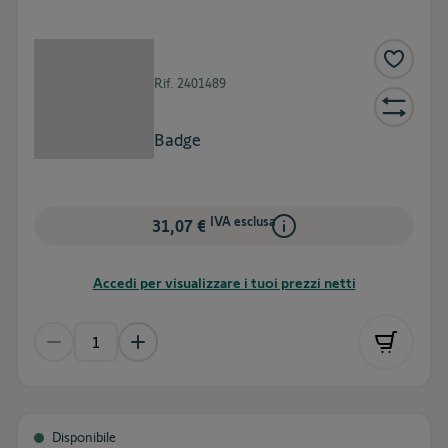
Rif.
2401489
Badge
IVA esclusa
31,07 €
Accedi per visualizzare i tuoi prezzi netti
Disponibile