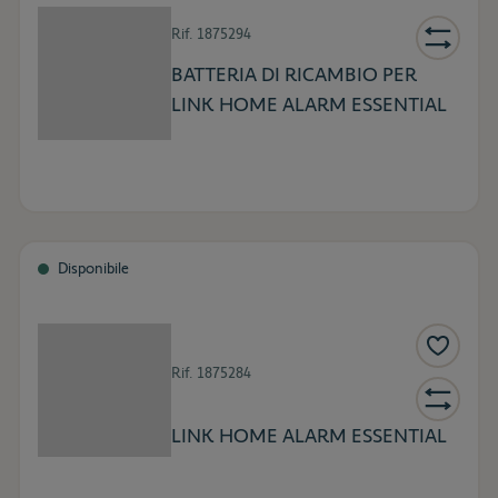
Rif.
1875294
BATTERIA DI RICAMBIO PER
LINK HOME ALARM ESSENTIAL
Disponibile
Rif.
1875284
LINK HOME ALARM ESSENTIAL