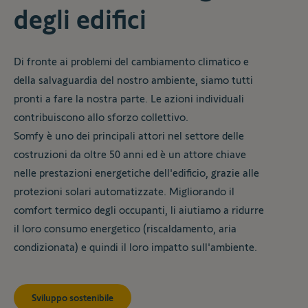
degli edifici
Di fronte ai problemi del cambiamento climatico e
della salvaguardia del nostro ambiente, siamo tutti
pronti a fare la nostra parte. Le azioni individuali
contribuiscono allo sforzo collettivo.
Somfy è uno dei principali attori nel settore delle
costruzioni da oltre 50 anni ed è un attore chiave
nelle prestazioni energetiche dell'edificio, grazie alle
protezioni solari automatizzate. Migliorando il
comfort termico degli occupanti, li aiutiamo a ridurre
il loro consumo energetico (riscaldamento, aria
condizionata) e quindi il loro impatto sull'ambiente.
Sviluppo sostenibile