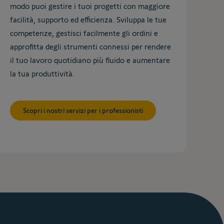
modo puoi gestire i tuoi progetti con maggiore
facilità, supporto ed efficienza. Sviluppa le tue
competenze, gestisci facilmente gli ordini e
approfitta degli strumenti connessi per rendere
il tuo lavoro quotidiano più fluido e aumentare
la tua produttività.
Scopri i nostri servizi per i professionisti