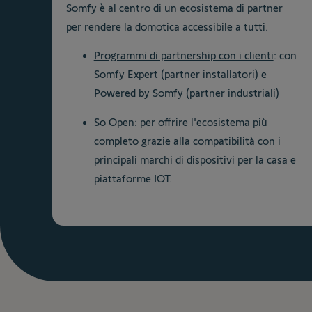
Somfy è al centro di un ecosistema di partner
per rendere la domotica accessibile a tutti.
Programmi di partnership con i clienti
: con
Somfy Expert (partner installatori) e
Powered by Somfy (partner industriali)
So Open
: per offrire l'ecosistema più
completo grazie alla compatibilità con i
principali marchi di dispositivi per la casa e
piattaforme IOT.