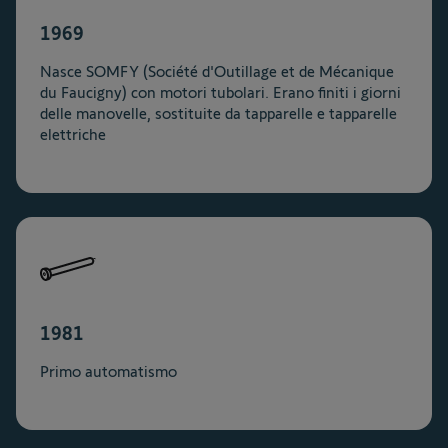
1969
Nasce SOMFY (Société d'Outillage et de Mécanique
du Faucigny) con motori tubolari. Erano finiti i giorni
delle manovelle, sostituite da tapparelle e tapparelle
elettriche
1981
Primo automatismo