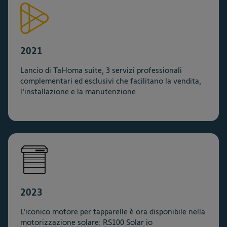
2021
Lancio di TaHoma suite, 3 servizi professionali
complementari ed esclusivi che facilitano la vendita,
l'installazione e la manutenzione
2023
L'iconico motore per tapparelle è ora disponibile nella
motorizzazione solare: RS100 Solar io