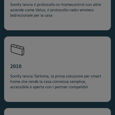
Somfy lancia il protocollo io-homecontrol con altre
aziende come Velux, il protocollo radio wireless
bidirezionale per la casa
2010
Somfy lancia TaHoma, la prima soluzione per smart
home che rende la casa connessa semplice,
accessibile e aperta con i partner compatibili