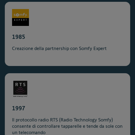
1985
Creazione della partnership con Somfy Expert
1997
Il protocollo radio RTS (Radio Technology Somfy)
consente di controllare tapparelle e tende da sole con
un telecomando