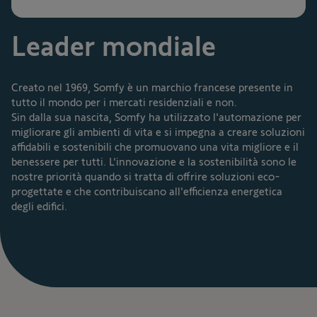
Leader mondiale
Creato nel 1969, Somfy è un marchio francese presente in
tutto il mondo per i mercati residenziali e non.
Sin dalla sua nascita, Somfy ha utilizzato l'automazione per
migliorare gli ambienti di vita e si impegna a creare soluzioni
affidabili e sostenibili che promuovano una vita migliore e il
benessere per tutti. L'innovazione e la sostenibilità sono le
nostre priorità quando si tratta di offrire soluzioni eco-
progettate e che contribuiscano all'efficienza energetica
degli edifici.