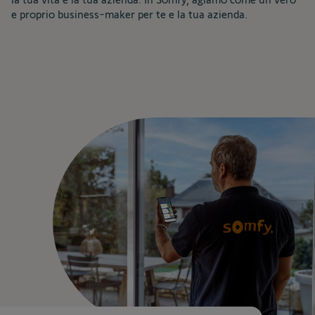
e proprio business-maker per te e la tua azienda.