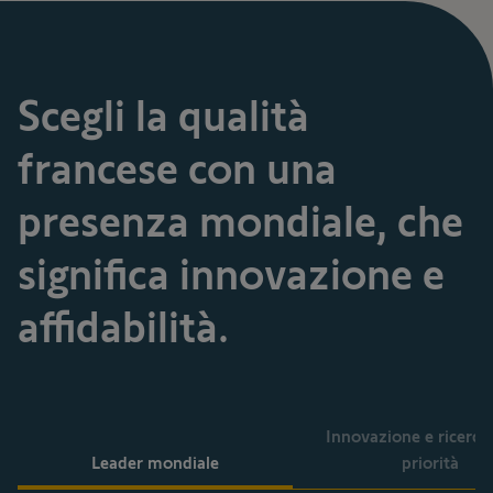
Scegli la qualità
francese con una
presenza mondiale, che
significa innovazione e
affidabilità.
Innovazione e ricerc
Leader mondiale
priorità