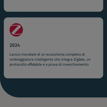
2024
Lancio mondiale di un ecosistema completo di
ombreggiatura intelligente che integra Zigbee, un
protocollo affidabile e a prova di invecchiamento