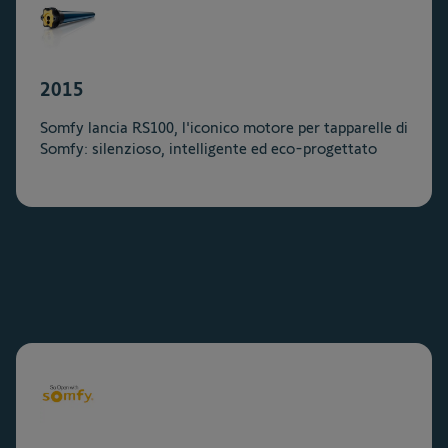
2015
Somfy lancia RS100, l'iconico motore per tapparelle di
Somfy: silenzioso, intelligente ed eco-progettato