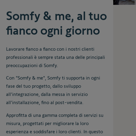
Somfy & me, al tuo
fianco ogni giorno
Lavorare fianco a fianco con i nostri clienti
professionali è sempre stata una delle principali
preoccupazioni di Somfy.
Con "Somfy & me", Somfy ti supporta in ogni
fase del tuo progetto, dallo sviluppo
all'integrazione, dalla messa in servizio
all'installazione, fino al post-vendita.
Approfitta di una gamma completa di servizi su
misura, progettati per migliorare la loro
esperienza e soddisfare i loro clienti. In questo