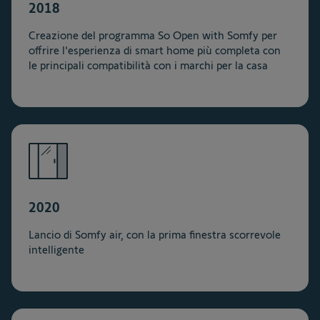
2018
Creazione del programma So Open with Somfy per
offrire l'esperienza di smart home più completa con
le principali compatibilità con i marchi per la casa
2020
Lancio di Somfy air, con la prima finestra scorrevole
intelligente