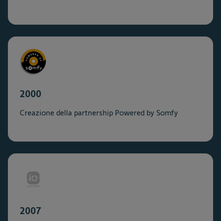
2000
Creazione della partnership Powered by Somfy
2007