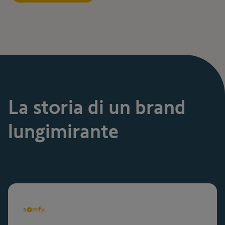
La storia di un brand
lungimirante