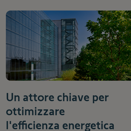
Un attore chiave per
ottimizzare
l'efficienza energetica