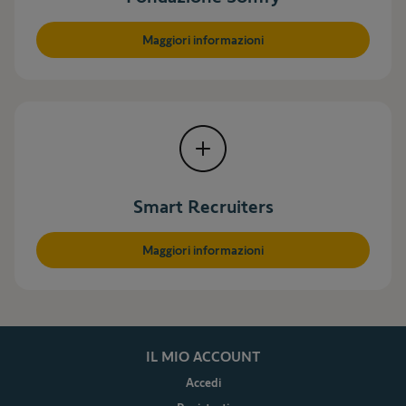
Maggiori informazioni
Smart Recruiters
Maggiori informazioni
IL MIO ACCOUNT
Accedi