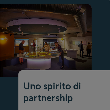
Uno spirito di
partnership