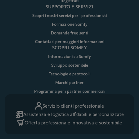
Registrati
SUPPORTO E SERVIZI
Scopri i nostri servizi per i professionisti
Formazione Somfy
Domande frequenti
Contattaci per maggiori informazioni
SCOPRI SOMFY
Informazioni su Somfy
Sviluppo sostenibile
Tecnologie e protocolli
Marchi partner
Programma per i partner commerciali
Servizio clienti professionale
Assistenza e logistica affidabili e personalizzate
Offerta professionale innovativa e sostenibile