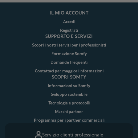
IL MIO ACCOUNT
Accedi
Registrati
SUPPORTO E SERVIZI
Scopri i nostri servizi per i professionisti
Formazione Somfy
Domande frequenti
Contattaci per maggiori informazioni
SCOPRI SOMFY
Informazioni su Somfy
Sviluppo sostenibile
Tecnologie e protocolli
Marchi partner
Programma per i partner commerciali
Servizio clienti professionale