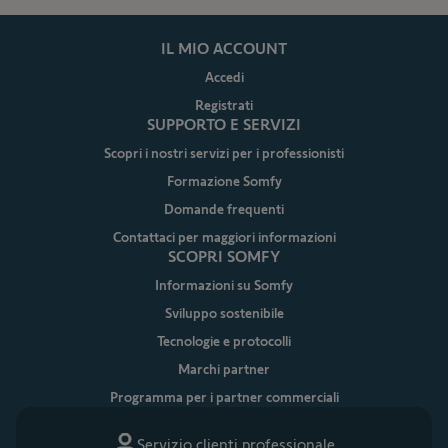
IL MIO ACCOUNT
Accedi
Registrati
SUPPORTO E SERVIZI
Scopri i nostri servizi per i professionisti
Formazione Somfy
Domande frequenti
Contattaci per maggiori informazioni
SCOPRI SOMFY
Informazioni su Somfy
Sviluppo sostenibile
Tecnologie e protocolli
Marchi partner
Programma per i partner commerciali
Servizio clienti professionale