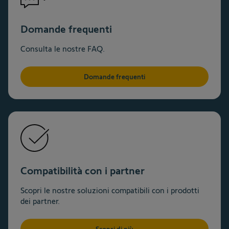
Domande frequenti
Consulta le nostre FAQ.
Domande frequenti
Compatibilità con i partner
Scopri le nostre soluzioni compatibili con i prodotti
dei partner.