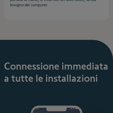
bisogno del computer.
Connessione immediata
a tutte le installazioni