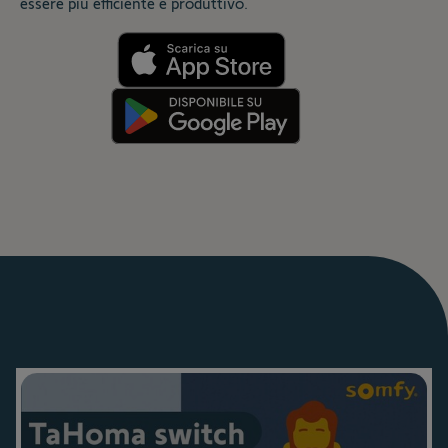
essere più efficiente e produttivo.