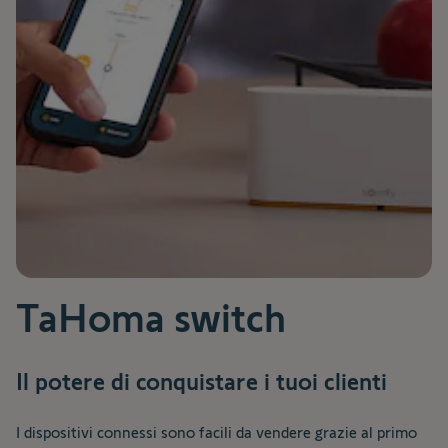
TaHoma switch
Il potere di conquistare i tuoi clienti
I dispositivi connessi sono facili da vendere grazie al primo