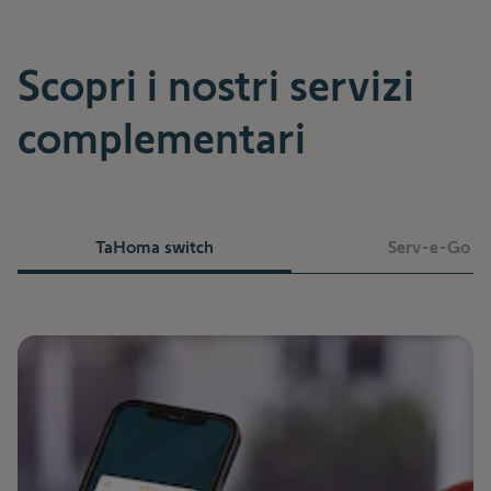
Scopri i nostri servizi
complementari
TaHoma switch
Serv-e-Go