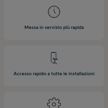
Messa in servizio più rapida
Accesso rapido a tutte le installazioni