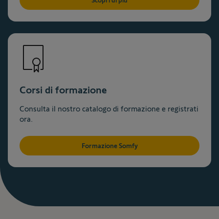
Scopri di più
Corsi di formazione
Consulta il nostro catalogo di formazione e registrati
ora.
Formazione Somfy