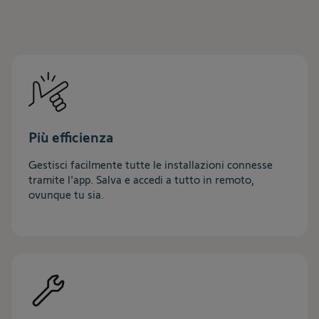
Più efficienza
Gestisci facilmente tutte le installazioni connesse
tramite l'app. Salva e accedi a tutto in remoto,
ovunque tu sia.​