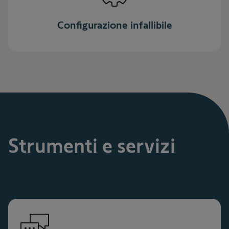
Configurazione infallibile
Strumenti e servizi