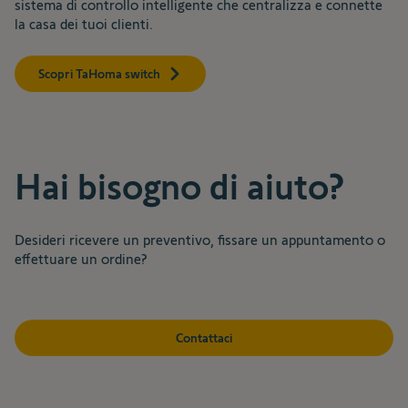
sistema di controllo intelligente che centralizza e connette
la casa dei tuoi clienti.
Scopri TaHoma switch
Hai bisogno di aiuto?
Desideri ricevere un preventivo, fissare un appuntamento o
effettuare un ordine?
Contattaci