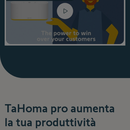
TaHoma pro aumenta
la tua produttività