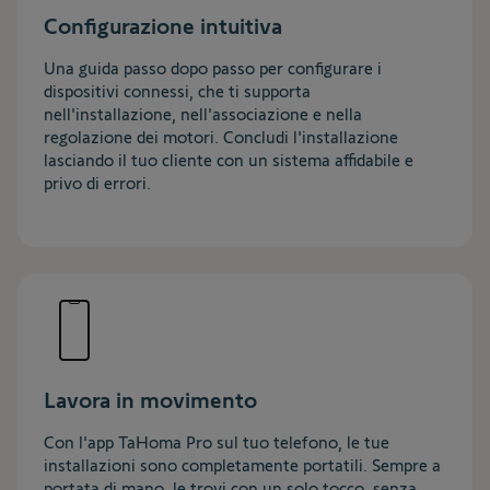
Configurazione intuitiva
Una guida passo dopo passo per configurare i
dispositivi connessi, che ti supporta
nell'installazione, nell'associazione e nella
regolazione dei motori. Concludi l'installazione
lasciando il tuo cliente con un sistema affidabile e
privo di errori.​
Lavora in movimento
Con l'app TaHoma Pro sul tuo telefono, le tue
installazioni sono completamente portatili. Sempre a
portata di mano, le trovi con un solo tocco, senza