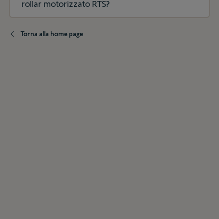
rollar motorizzato RTS?
Torna alla home page