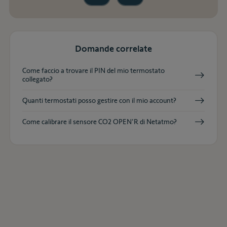
Domande correlate
Come faccio a trovare il PIN del mio termostato
collegato?
Quanti termostati posso gestire con il mio account?
Come calibrare il sensore CO2 OPEN'R di Netatmo?