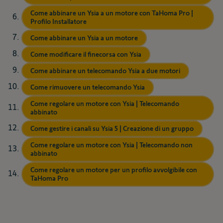
Come abbinare un Ysia a un motore con TaHoma Pro |
Profilo Installatore
Come abbinare un Ysia a un motore
Come modificare il finecorsa con Ysia
Come abbinare un telecomando Ysia a due motori
Come rimuovere un telecomando Ysia
Come regolare un motore con Ysia | Telecomando
abbinato
Come gestire i canali su Ysia 5 | Creazione di un gruppo
Come regolare un motore con Ysia | Telecomando non
abbinato
Come regolare un motore per un profilo avvolgibile con
TaHoma Pro