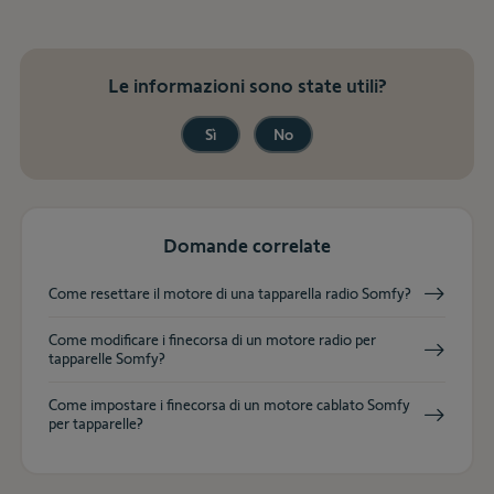
Le informazioni sono state utili?
Sì
No
Domande correlate
Come resettare il motore di una tapparella radio Somfy?
Come modificare i finecorsa di un motore radio per
tapparelle Somfy?
Come impostare i finecorsa di un motore cablato Somfy
per tapparelle?